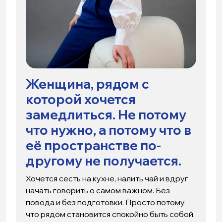
Женщина, рядом с
которой хочется
замедлиться. Не потому
что нужно, а потому что в
её пространстве по-
другому не получается.
Хочется сесть на кухне, налить чай и вдруг
начать говорить о самом важном. Без
повода и без подготовки. Просто потому
что рядом становится спокойно быть собой.