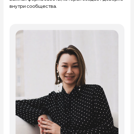
внутри сообщества.