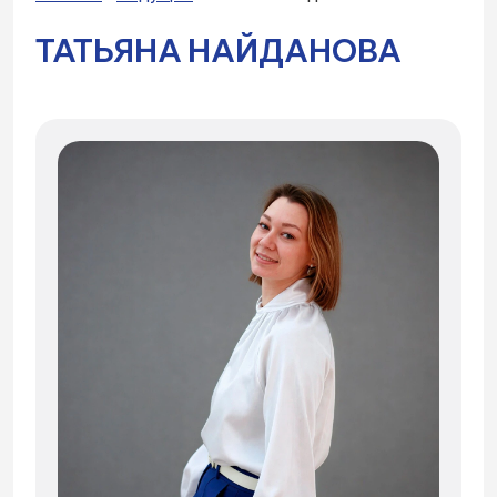
ТАТЬЯНА НАЙДАНОВА