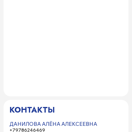
КОНТАКТЫ
ДАНИЛОВА АЛЁНА АЛЕКСЕЕВНА
+79786246469