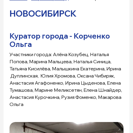
НОВОСИБИРСК
Куратор города - Корченко
Ольга
Участники города: Алёна Козубец, Наталья
Попова, Марина Мальцева, Наталья Синица,
Татьяна Кисилёва, Малышкина Екатерина, Ирина
Дуплинская, Юлия Хромова, Оксана Чибиряк,
Анастасия Агафоненко, Ирина Цыденова, Елена
Тумашова, Марине Меликсетян, Елена Шнайдер,
Анастасия Курочкина, Рузия Фоменко, Макарова
Ольга