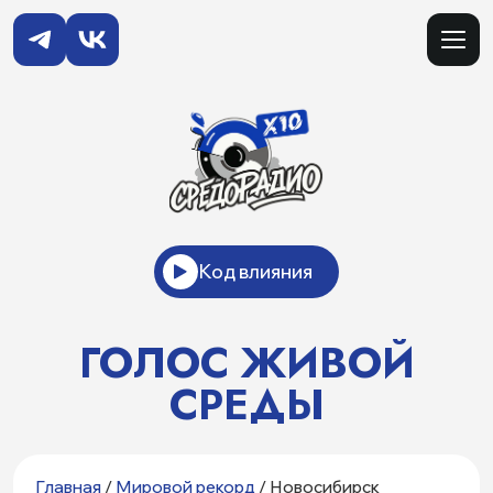
Код влияния
ГОЛОС ЖИВОЙ
СРЕДЫ
Главная
/
Мировой рекорд
/ Новосибирск